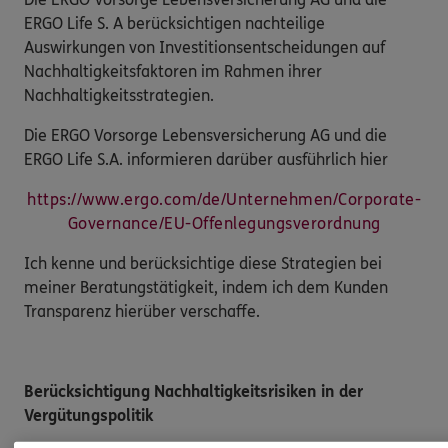
ERGO Life S. A berücksichtigen nachteilige
Auswirkungen von Investitionsentscheidungen auf
Nachhaltigkeitsfaktoren im Rahmen ihrer
Nachhaltigkeitsstrategien.
Die ERGO Vorsorge Lebensversicherung AG und die
ERGO Life S.A. informieren darüber ausführlich hier
https://www.ergo.com/de/Unternehmen/Corporate-
Governance/EU-Offenlegungsverordnung
Ich kenne und berücksichtige diese Strategien bei
meiner Beratungstätigkeit, indem ich dem Kunden
Transparenz hierüber verschaffe.
Berücksichtigung Nachhaltigkeitsrisiken in der
Vergütungspolitik