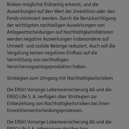
Risiken möglichst frühzeitig erkannt, und die
Auswirkungen auf den Wert der Investition oder den
Fonds minimiert werden. Durch die Berücksichtigung
der wichtigsten nachteiligen Auswirkungen von
Anlageentscheidungen auf Nachhaltigkeitsfaktoren
werden negative Auswirkungen insbesondere auf
Umwelt- und soziale Belange reduziert. Auch soll die
Vergütung keinen negativen Einfluss auf die
Vermittlung von nachhaltigen
Versicherungsanlageprodukten haben.
Strategien zum Umgang mit Nachhaltigkeitsrisiken
Die ERGO Vorsorge Lebensversicherung AG und die
ERGO Life S. A. verfügen über Strategien zur
Einbeziehung von Nachhaltigkeitsrisiken bei ihren
Investitionsentscheidungsprozessen.
Die ERGO Vorsorge Lebensversicherung AG und die
ERGO Life S.A. informieren darüber hier