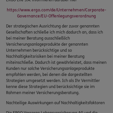
https://www.ergo.com/de/Unternehmen/Corporate-
Governance/EU-Offenlegungsverordnung
Der strategischen Ausrichtung der zuvor genannten
Gesellschaften schließe ich mich dadurch an, dass ich
bei meiner Beratung ausschließlich
Versicherungsanlageprodukte der genannten
Unternehmen berücksichtige und so
Nachhaltigkeitsrisiken bei meiner Beratung
miteinschließe. Dadurch ist gewährleistet, dass meinen
Kunden nur solche Versicherungsanlageprodukte
empfohlen werden, bei denen die dargestellten
Strategien umgesetzt werden. Ich als Ihr Vermittler
kenne diese Strategien und berücksichtige sie im
Rahmen meiner Versicherungsberatung.
Nachteilige Auswirkungen auf Nachhaltigkeitsfaktoren
Die ERGO Vorsorge Lebensversicherung AG und die