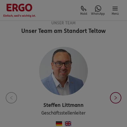
Mobil
WhatsApp
Menü
UNSER TEAM
Unser Team am Standort
Teltow
Steffen
Littmann
Geschäftsstellenleiter