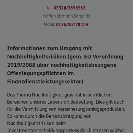
Tel:
03328/3898963
steffen.littmann@ergo.de
Mobil:
0176/30778419
Informationen zum Umgang mit
Nachhaltigkeitsrisiken (gem. EU Verordnung
2019/2088 über nachhaltigkeitsbezogene
Offenlegungspflichten im
Finanzdienstleistungssektor)
Das Thema Nachhaltigkeit gewinnt in sämtlichen
Bereichen unseres Lebens an Bedeutung. Dies gilt auch
für die Vermittlung von Versicherungsanlageprodukten.
So kann durch die Berücksichtigung von
Nachhaltigkeitsrisiken beim
Investmententscheidungsprozess das Eintreten solcher