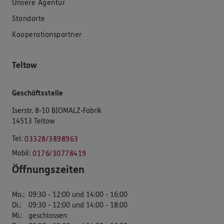
Unsere Agentur
Standorte
Kooperationspartner
Teltow
Geschäftsstelle
Iserstr. 8-10 BIOMALZ-Fabrik
14513 Teltow
Tel:
03328/3898963
Mobil:
0176/30778419
Öffnungszeiten
Mo.
:
09:30 - 12:00 und 14:00 - 16:00
Di.
:
09:30 - 12:00 und 14:00 - 18:00
Mi.
:
geschlossen