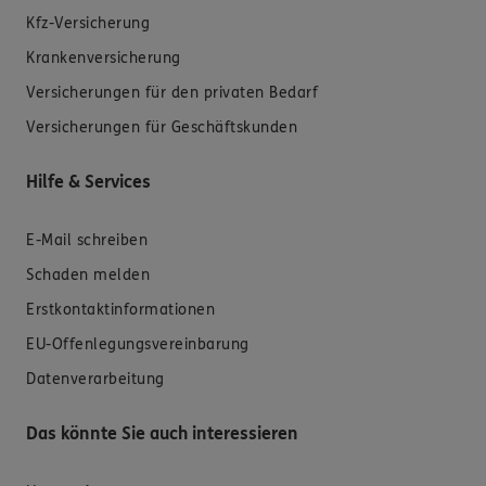
Kfz-Versicherung
Krankenversicherung
Versicherungen für den privaten Bedarf
Versicherungen für Geschäftskunden
Hilfe & Services
E-Mail schreiben
Schaden melden
Erstkontaktinformationen
EU-Offenlegungsvereinbarung
Datenverarbeitung
Das könnte Sie auch interessieren