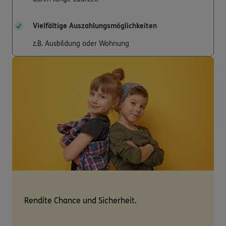
Vielfältige Auszahlungs­möglichkeiten
z.B. Ausbildung oder Wohnung
Rendite Chance und Sicherheit.