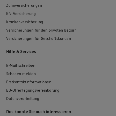
Zahnversicherungen
Kfz-Versicherung
Krankenversicherung
Versicherungen für den privaten Bedarf
Versicherungen für Geschäftskunden
Hilfe & Services
E-Mail schreiben
Schaden melden
Erstkontaktinformationen
EU-Offenlegungsvereinbarung
Datenverarbeitung
Das könnte Sie auch interessieren