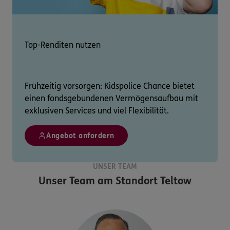
Top-Renditen nutzen
Frühzeitig vorsorgen: Kidspolice Chance bietet
einen fondsgebundenen Vermögensaufbau mit
exklusiven Services und viel Flexibilität.
Angebot anfordern
UNSER TEAM
Unser Team am Standort
Teltow