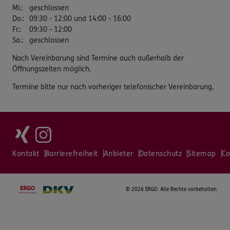
Mi.
:
geschlossen
Do.
:
09:30 - 12:00 und 14:00 - 16:00
Fr.
:
09:30 - 12:00
Sa.
:
geschlossen
Nach Vereinbarung sind Termine auch außerhalb der
Öffnungszeiten möglich.
Termine bitte nur nach vorheriger telefonischer Vereinbarung.
Kontakt
Barrierefreiheit
Anbieter
Datenschutz
Sitemap
Co
©
2026 ERGO. Alle Rechte vorbehalten.