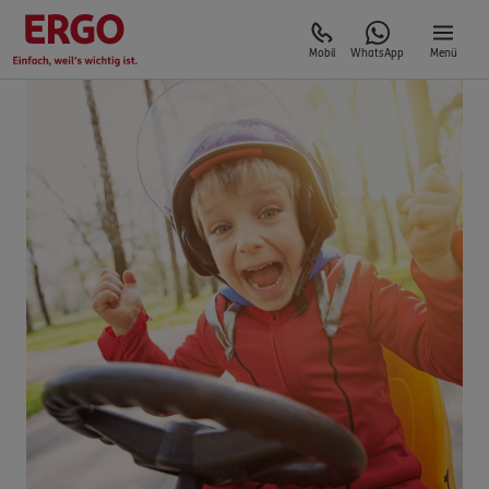
Mobil
WhatsApp
Menü