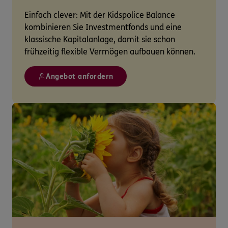
Einfach clever: Mit der Kidspolice Balance
kombinieren Sie Investmentfonds und eine
klassische Kapitalanlage, damit sie schon
frühzeitig flexible Vermögen aufbauen können.
Angebot anfordern