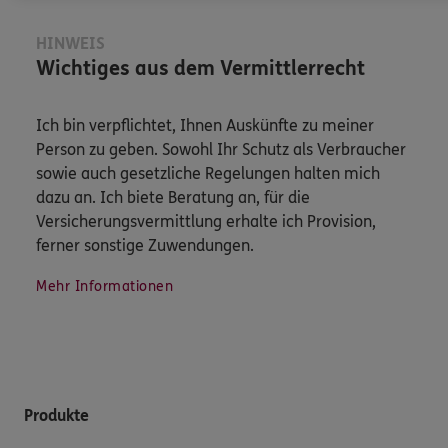
HINWEIS
Wichtiges aus dem Vermittlerrecht
Ich bin verpflichtet, Ihnen Auskünfte zu meiner
Person zu geben. Sowohl Ihr Schutz als Verbraucher
sowie auch gesetzliche Regelungen halten mich
dazu an. Ich biete Beratung an, für die
Versicherungsvermittlung erhalte ich Provision,
ferner sonstige Zuwendungen.
Mehr Informationen
Produkte