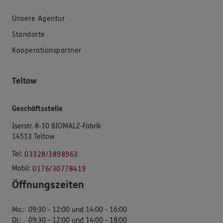
Unsere Agentur
Standorte
Kooperationspartner
Teltow
Geschäftsstelle
Iserstr. 8-10 BIOMALZ-Fabrik
14513 Teltow
Tel:
03328/3898963
Mobil:
0176/30778419
Öffnungszeiten
Mo.
:
09:30 - 12:00 und 14:00 - 16:00
Di.
:
09:30 - 12:00 und 14:00 - 18:00