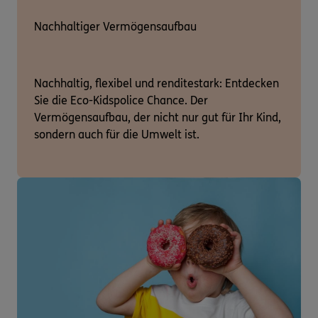
Nachhaltiger Vermögensaufbau
Nachhaltig, flexibel und renditestark: Entdecken
Sie die Eco-Kidspolice Chance. Der
Vermögensaufbau, der nicht nur gut für Ihr Kind,
sondern auch für die Umwelt ist.