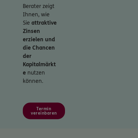
Berater zeigt
Ihnen, wie
Sie
attraktive
Zinsen
erzielen und
die Chancen
der
Kapitalmärkt
e
nutzen
können.
Termin
vereinbaren