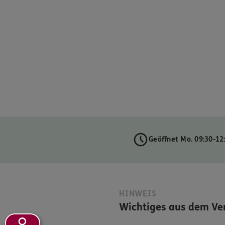
Geöffnet Mo. 09:30-12
HINWEIS
Wichtiges aus dem Ver