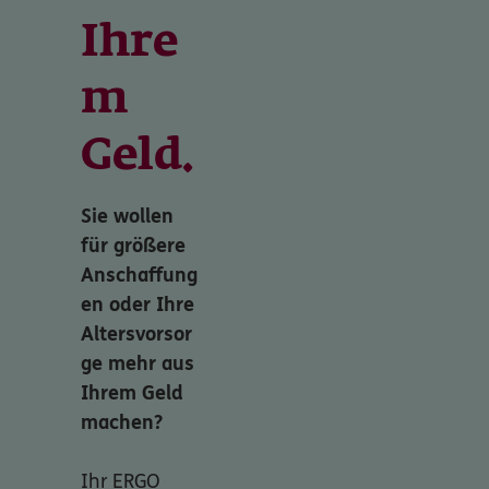
Ihre
m
Geld.
Sie wollen
für größere
Anschaffung
en oder Ihre
Altersvorsor
ge mehr aus
Ihrem Geld
machen?
Ihr ERGO