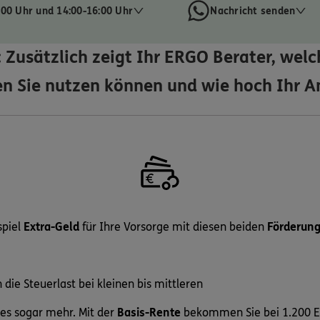
:00 Uhr und 14:00-16:00 Uhr
Nachricht senden
: Zusätzlich zeigt Ihr ERGO Berater, welc
n Sie nutzen können und wie hoch Ihr An
spiel
Extra-Geld
für Ihre Vorsorge mit diesen beiden
Förderun
 die Steuerlast bei kleinen bis mittleren
 es sogar mehr. Mit der
Basis-Rente
bekommen Sie bei 1.200 E