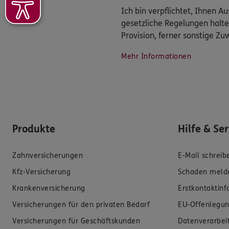
Ich bin verpflichtet, Ihnen 
gesetzliche Regelungen halte
Provision, ferner sonstige Z
Mehr Informationen
Produkte
Hilfe & Se
Zahnversicherungen
E-Mail schreib
Kfz-Versicherung
Schaden meld
Krankenversicherung
Erstkontaktin
Versicherungen für den privaten Bedarf
EU-Offenlegun
Versicherungen für Geschäftskunden
Datenverarbei