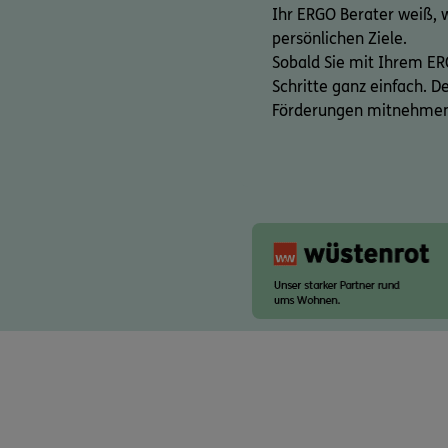
Ihr ERGO Berater weiß, 
persönlichen Ziele.
Sobald Sie mit Ihrem ER
Schritte ganz einfach. 
Förderungen mitnehme