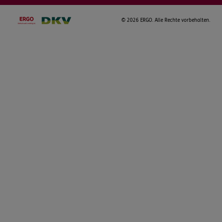
©
2026 ERGO. Alle Rechte vorbehalten.