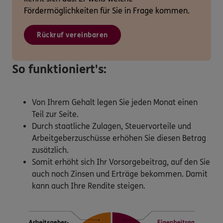
Fördermöglichkeiten für Sie in Frage kommen.
Rückruf vereinbaren
So funktioniert's:
Von Ihrem Gehalt legen Sie jeden Monat einen
Teil zur Seite.
Durch staatliche Zulagen, Steuervorteile und
Arbeitgeberzuschüsse erhöhen Sie diesen Betrag
zusätzlich.
Somit erhöht sich Ihr Vorsorgebeitrag, auf den Sie
auch noch Zinsen und Erträge bekommen. Damit
kann auch Ihre Rendite steigen.