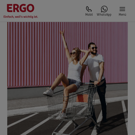
Mobil
WhatsApp
Menü