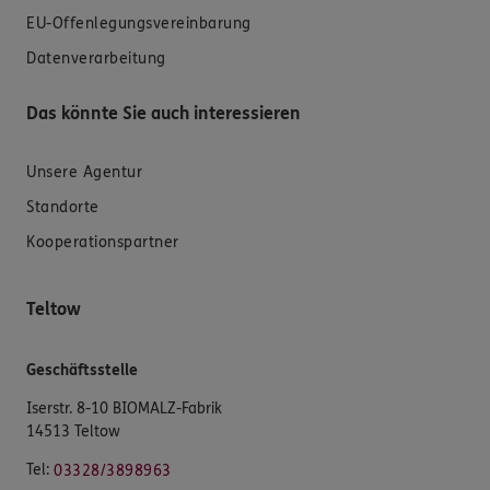
EU-Offenlegungsvereinbarung
Datenverarbeitung
Das könnte Sie auch interessieren
Unsere Agentur
Standorte
Kooperationspartner
Teltow
Geschäftsstelle
Iserstr. 8-10 BIOMALZ-Fabrik
14513 Teltow
Tel:
03328/3898963