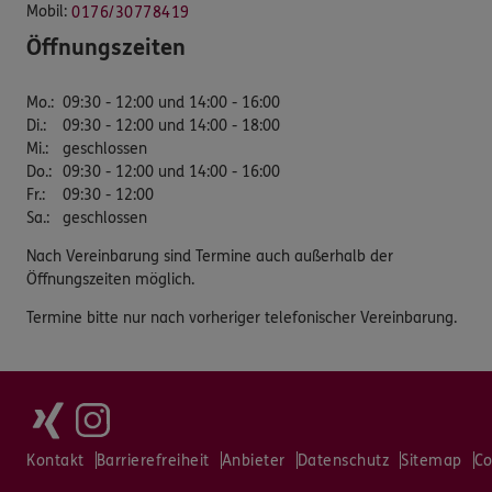
Mobil:
0176/30778419
Öffnungszeiten
Mo.
:
09:30 - 12:00 und 14:00 - 16:00
Di.
:
09:30 - 12:00 und 14:00 - 18:00
Mi.
:
geschlossen
Do.
:
09:30 - 12:00 und 14:00 - 16:00
Fr.
:
09:30 - 12:00
Sa.
:
geschlossen
Nach Vereinbarung sind Termine auch außerhalb der
Öffnungszeiten möglich.
Termine bitte nur nach vorheriger telefonischer Vereinbarung.
Kontakt
Barrierefreiheit
Anbieter
Datenschutz
Sitemap
Co