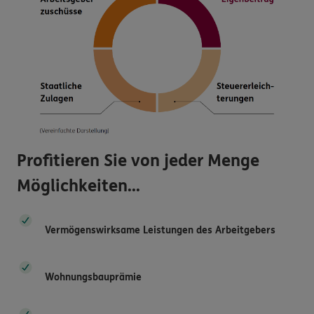
Profitieren Sie von jeder Menge
Möglichkeiten...
Vermögenswirksame Leistungen des Arbeitgebers
Wohnungsbauprämie