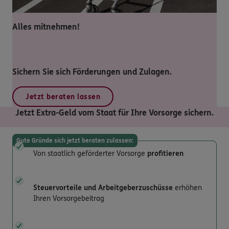
Alles mitnehmen!
Sichern Sie sich Förderungen und Zulagen.
Jetzt beraten lassen
Jetzt Extra-Geld vom Staat für Ihre Vorsorge sichern.
Gute Gründe sich jetzt beraten zulassen:
Von staatlich geförderter Vorsorge
profitieren
Steuervorteile und Arbeitgeberzuschüsse
erhöhen
Ihren Vorsorgebeitrag