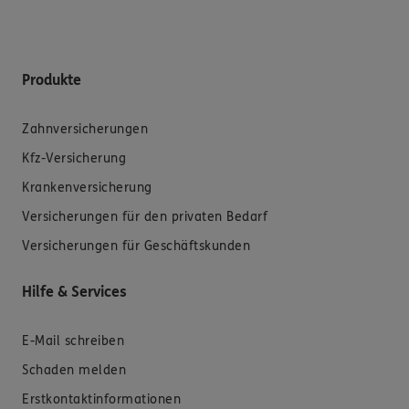
Produkte
Zahnversicherungen
Kfz-Versicherung
Krankenversicherung
Versicherungen für den privaten Bedarf
Versicherungen für Geschäftskunden
Hilfe & Services
E-Mail schreiben
Schaden melden
Erstkontaktinformationen