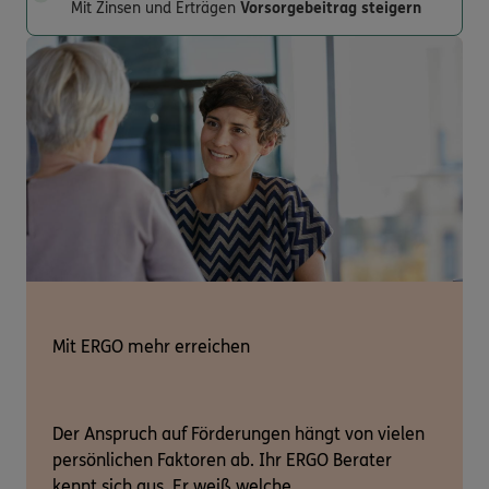
Mit Zinsen und Erträgen
Vorsorgebeitrag steigern
Mit ERGO mehr erreichen
Der Anspruch auf Förderungen hängt von vielen
persönlichen Faktoren ab. Ihr ERGO Berater
kennt sich aus. Er weiß welche