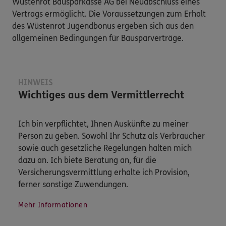
Wüstenrot Bausparkasse AG bei Neuabschluss eines
Vertrags ermöglicht. Die Voraussetzungen zum Erhalt
des Wüstenrot Jugendbonus ergeben sich aus den
allgemeinen Bedingungen für Bausparverträge.
HINWEIS
Wichtiges aus dem Vermittlerrecht
Ich bin verpflichtet, Ihnen Auskünfte zu meiner
Person zu geben. Sowohl Ihr Schutz als Verbraucher
sowie auch gesetzliche Regelungen halten mich
dazu an. Ich biete Beratung an, für die
Versicherungsvermittlung erhalte ich Provision,
ferner sonstige Zuwendungen.
Mehr Informationen