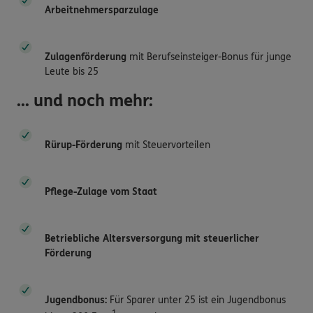
Arbeitnehmersparzulage
Zulagenförderung
mit Berufseinsteiger-Bonus für junge
Leute bis 25
... und noch mehr:
Rürup-Förderung
mit Steuervorteilen
Pflege-Zulage vom Staat
Betriebliche Altersversorgung mit steuerlicher
Förderung
Jugendbonus:
Für Sparer unter 25 ist ein Jugendbonus
1